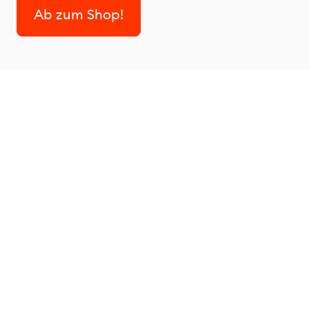
Ab zum Shop!