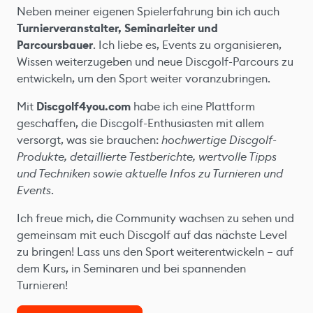
Neben meiner eigenen Spielerfahrung bin ich auch
Turnierveranstalter, Seminarleiter und
Parcoursbauer
. Ich liebe es, Events zu organisieren,
Wissen weiterzugeben und neue Discgolf-Parcours zu
entwickeln, um den Sport weiter voranzubringen.
Mit
Discgolf4you.com
habe ich eine Plattform
geschaffen, die Discgolf-Enthusiasten mit allem
versorgt, was sie brauchen:
hochwertige Discgolf-
Produkte, detaillierte Testberichte, wertvolle Tipps
und Techniken sowie aktuelle Infos zu Turnieren und
Events
.
Ich freue mich, die Community wachsen zu sehen und
gemeinsam mit euch Discgolf auf das nächste Level
zu bringen! Lass uns den Sport weiterentwickeln – auf
dem Kurs, in Seminaren und bei spannenden
Turnieren!