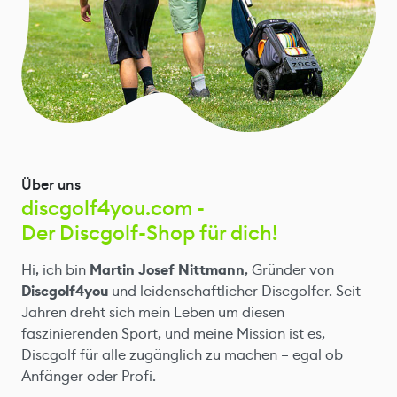
Über uns
discgolf4you.com -
Der Discgolf-Shop für dich!
Hi, ich bin
Martin Josef Nittmann
, Gründer von
Discgolf4you
und leidenschaftlicher Discgolfer. Seit
Jahren dreht sich mein Leben um diesen
faszinierenden Sport, und meine Mission ist es,
Discgolf für alle zugänglich zu machen – egal ob
Anfänger oder Profi.